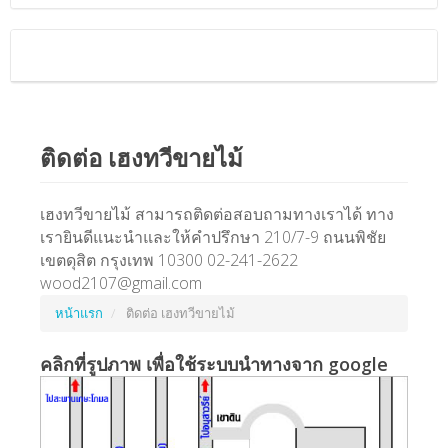
ติดต่อ เฮงทวีขายไม้
เฮงทวีขายไม้ สามารถติดต่อสอบถามทางเราได้ ทาง
เรายินดีแนะนำและให้คำปรึกษา 210/7-9 ถนนพิชัย
เขตดุสิต กรุงเทพ 10300 02-241-2622
wood2107@gmail.com
หน้าแรก
ติดต่อ เฮงทวีขายไม้
คลิกที่รูปภาพ เพื่อใช้ระบบนำทางจาก google