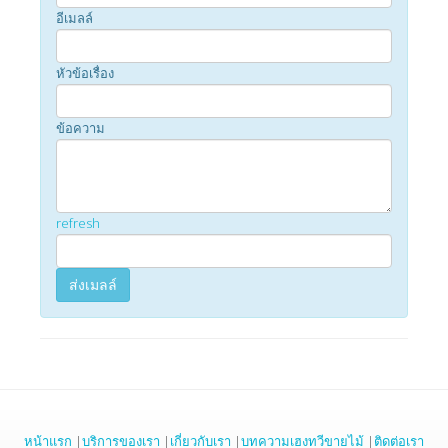
อีเมลล์
หัวข้อเรื่อง
ข้อความ
refresh
หน้าแรก
|
บริการของเรา
|
เกี่ยวกับเรา
|
บทความเฮงทวีขายไม้
|
ติดต่อเรา