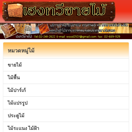
หมวดหมู่ไม้
ขายไม้
ไม้พื้น
ไม้ปาร์เก้
ไม้แปรรูป
ประตูไม้
ไม้ระแนง ไม้ฝ้า