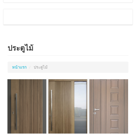
ประตูไม้
หน้าแรก
ประตูไม้