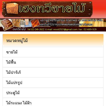
หมวดหมู่ไม้
ขายไม้
ไม้พื้น
ไม้ปาร์เก้
ไม้แปรรูป
ประตูไม้
ไม้ระแนง ไม้ฝ้า