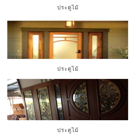
ประตูไม้
ประตูไม้
ประตูไม้