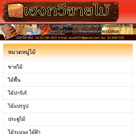
หมวดหมู่ไม้
ขายไม้
ไม้พื้น
ไม้ปาร์เก้
ไม้แปรรูป
ประตูไม้
ไม้ระแนง ไม้ฝ้า