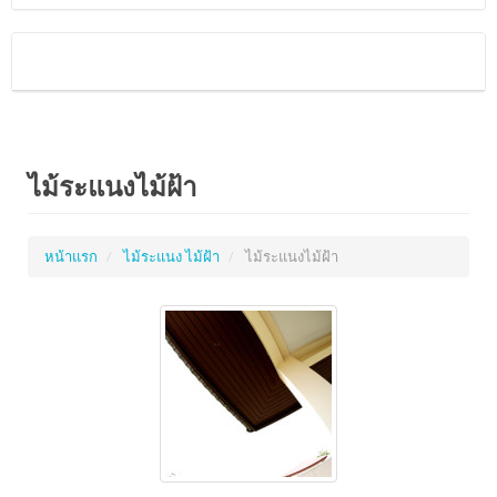
ไม้ระแนงไม้ฝ้า
หน้าแรก
ไม้ระแนง ไม้ฝ้า
ไม้ระแนงไม้ฝ้า