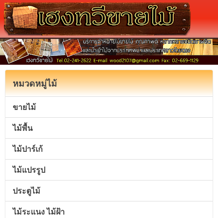
หมวดหมู่ไม้
ขายไม้
ไม้พื้น
ไม้ปาร์เก้
ไม้แปรรูป
ประตูไม้
ไม้ระแนง ไม้ฝ้า