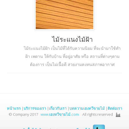
ไม้ระแนงไม้ฝ้า
ไม้ระแนงไม้ฝ้า เป็นไม้ที่ได้รับความนิยม ที่จะนำมาใช้ทำ
ฝ้า เพดาน ให้กับบ้าน ที่อยู่อาศัย หรือ สถานที่ต่างๆตาม
ต้องการ เป็นไม่เนื้อดี สวยงามคงทนสภาพอากาศ
หน้าแรก
|
บริการของเรา
|
เกี่ยวกับเรา
|
บทความเฮงทวีขายไม้
|
ติดต่อเรา
© Company 2017
www.เฮงทวีขายไม้.com
All rights reserved