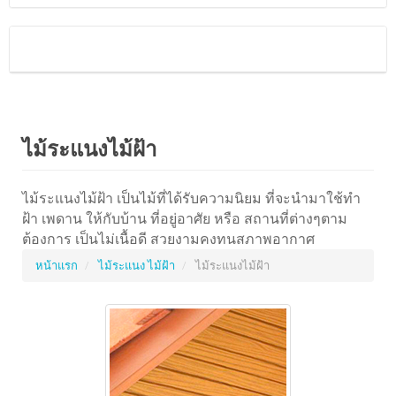
ไม้ระแนงไม้ฝ้า
ไม้ระแนงไม้ฝ้า เป็นไม้ที่ได้รับความนิยม ที่จะนำมาใช้ทำ
ฝ้า เพดาน ให้กับบ้าน ที่อยู่อาศัย หรือ สถานที่ต่างๆตาม
ต้องการ เป็นไม่เนื้อดี สวยงามคงทนสภาพอากาศ
หน้าแรก
ไม้ระแนง ไม้ฝ้า
ไม้ระแนงไม้ฝ้า