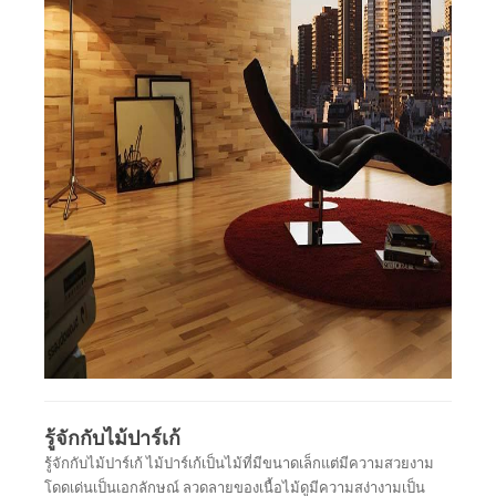
รู้จักกับไม้ปาร์เก้
รู้จักกับไม้ปาร์เก้ ไม้ปาร์เก้เป็นไม้ที่มีขนาดเล็กแต่มีความสวยงาม
โดดเด่นเป็นเอกลักษณ์ ลวดลายของเนื้อไม้ดูมีความสง่างามเป็น