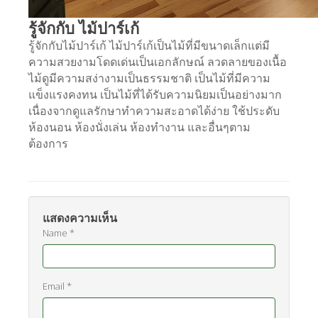
รู้จักกับ ไม้ปาร์เก้
รู้จักกับไม้ปาร์เก้ ไม้ปาร์เก้เป็นไม้ที่มีขนาดเล็กแต่มี
ความสวยงามโดดเด่นเป็นเอกลักษณ์ ลวดลายของเนื้อ
ไม้ดูมีความสง่างามเป็นธรรมชาติ เป็นไม้ที่มีความ
แข็งแรงคงทน เป็นไม้ที่ได้รับความนิยมเป็นอย่างมาก
เนื่องจากดูแลรักษาทำความสะอาดได้ง่าย ใช้ประดับ
ห้องนอน ห้องนั่งเล่น ห้องทำงาน และอื่นๆตาม
ต้องการ
แสดงความเห็น
Name *
Email *