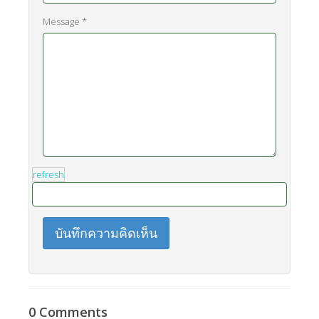
Message *
refresh
บันทึกความคิดเห็น
0 Comments