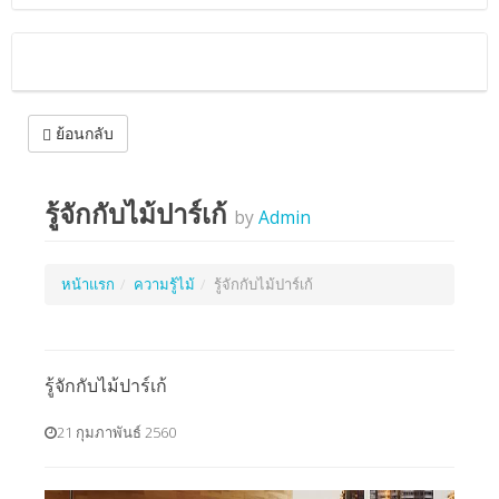
ย้อนกลับ
รู้จักกับไม้ปาร์เก้
by
Admin
หน้าแรก
ความรู้ไม้
รู้จักกับไม้ปาร์เก้
รู้จักกับไม้ปาร์เก้
21 กุมภาพันธ์ 2560