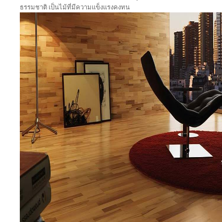
ธรรมชาติ เป็นไม้ที่มีความแข็งแรงคงทน