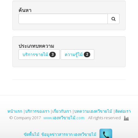
ค้นหา
ประเภทบทความ
บริการขายไม้
ความรู้ไม้
3
2
หน้าแรก
|
บริการของเรา
|
เกี่ยวกับเรา
|
บทความเฮงทวีขายไม้
|
ติดต่อเรา
© Company 2017
www.เฮงทวีขายไม้.com
All rights reserved
ขัดพื้นไม้
ข้อมูลข่าวสารจาก เฮงทวีขายไม้