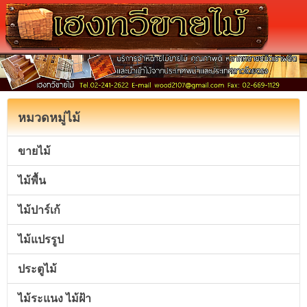
หมวดหมู่ไม้
ขายไม้
ไม้พื้น
ไม้ปาร์เก้
ไม้แปรรูป
ประตูไม้
ไม้ระแนง ไม้ฝ้า