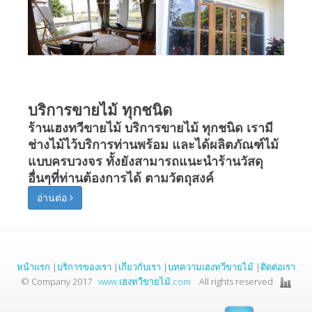
บริการขายไม้ ทุกชนิด
ร้านเฮงทวีขายไม้ บริการขายไม้ ทุกชนิด เรามี
ช่างไม้ไว้บริการท่านพร้อม และได้ผลิตภัณฑ์ไม้
แบบครบวงจร ทั้งยังสามารถแนะนำร้านวัสดุ
อื่นๆที่ท่านต้องการได้ ตามวัตถุสงค์
อ่านต่อ
หน้าแรก
|
บริการของเรา
|
เกี่ยวกับเรา
|
บทความเฮงทวีขายไม้
|
ติดต่อเรา
© Company 2017
www.เฮงทวีขายไม้.com
All rights reserved