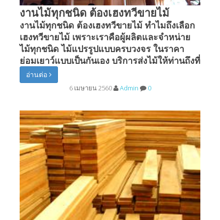
งานไม้ทุกชนิด ต้องเฮงทวีขายไม้
งานไม้ทุกชนิด ต้องเฮงทวีขายไม้ ทำไมถึงเลือก
เฮงทวีขายไม้ เพราะเราคือผู้ผลิตและจำหน่าย
ไม้ทุกชนิด ไม้แปรรูปแบบครบวงจร ในราคา
ย่อมเยาว์แบบเป็นกันเอง บริการส่งไม้ให้ท่านถึงที่
อ่านต่อ
6 เมษายน 2560
Admin
0