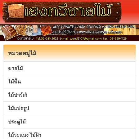
หมวดหมู่ไม้
ขายไม้
ไม้พื้น
ไม้ปาร์เก้
ไม้แปรรูป
ประตูไม้
ไม้ระแนง ไม้ฝ้า