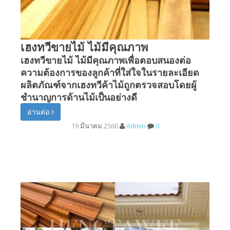
เฮงทวีขายไม้ ไม้มีคุณภาพ
เฮงทวีขายไม้ ไม้มีคุณภาพเพื่อตอบสนองต่อ
ความต้องการของลูกค้าที่ใส่ใจในรายละเอียด
ผลิตภัณฑ์จากเฮงทวีค้าไม้ถูกตรวจสอบโดยผู้
ชำนาญการด้านไม้เป็นอย่างดี
อ่านต่อ
19 มีนาคม 2560
Admin
0