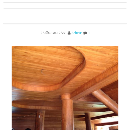
25 มีนาคม 2561
Admin
1