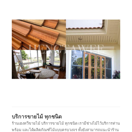
บริการขายไม้ ทุกชนิด
ร้านเฮงทวีขายไม้ บริการขายไม้ ทุกชนิด เรามีช่างไม้ไว้บริการท่าน
พร้อม และได้ผลิตภัณฑ์ไม้แบบครบวงจร ทั้งยังสามารถแนะนำร้าน