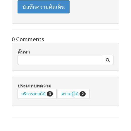
บันทึกความคิดเห็น
0 Comments
ค้นหา
ประเภทบทความ
บริการขายไม้
ความรู้ไม้
3
2