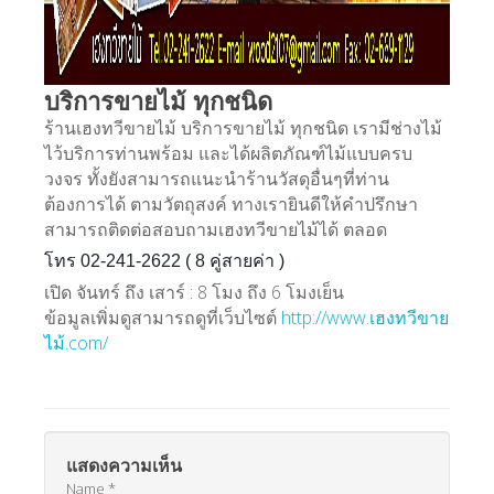
บริการขายไม้ ทุกชนิด
ร้านเฮงทวีขายไม้ บริการขายไม้ ทุกชนิด เรามีช่างไม้
ไว้บริการท่านพร้อม และได้ผลิตภัณฑ์ไม้แบบครบ
วงจร ทั้งยังสามารถแนะนำร้านวัสดุอื่นๆที่ท่าน
ต้องการได้ ตามวัตถุสงค์ ทางเรายินดีให้คำปรึกษา
สามารถติดต่อสอบถามเฮงทวีขายไม้ได้ ตลอด
โทร 02-241-2622 ( 8 คู่สายค่า )
เปิด จันทร์ ถึง เสาร์ : 8 โมง ถึง 6 โมงเย็น
ข้อมูลเพิ่มดูสามารถดูที่เว็บไซต์
http://www.เฮงทวีขาย
ไม้.com/
แสดงความเห็น
Name *