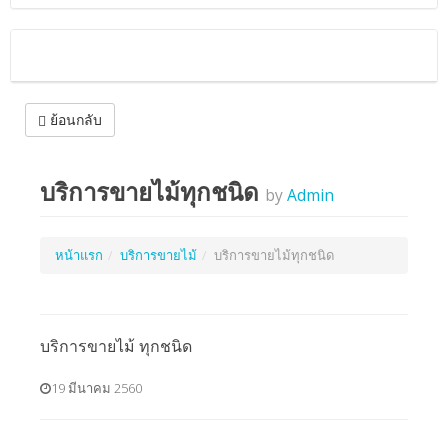
ย้อนกลับ
บริการขายไม้ทุกชนิด
by
Admin
หน้าแรก
บริการขายไม้
บริการขายไม้ทุกชนิด
บริการขายไม้ ทุกชนิด
19 มีนาคม 2560