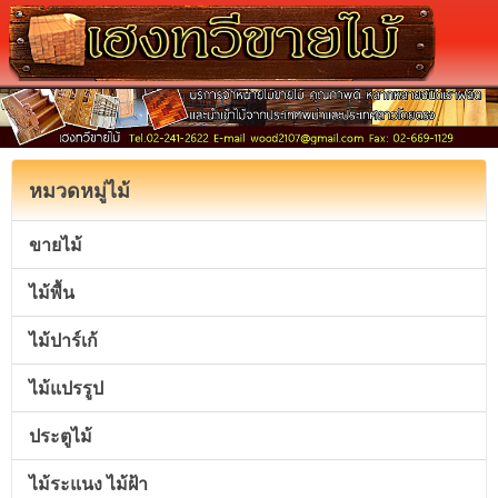
หมวดหมู่ไม้
ขายไม้
ไม้พื้น
ไม้ปาร์เก้
ไม้แปรรูป
ประตูไม้
ไม้ระแนง ไม้ฝ้า